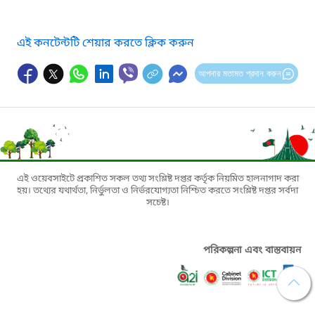
এই কনটেন্টটি শেয়ার করতে ক্লিক করুন
আপনার মতামত প্রদান করুন
এই ওয়েবসাইটে প্রকাশিত সকল তথ্য সংশ্লিষ্ট দপ্তর কর্তৃক নিয়মিত হালনাগাদ করা
হয়। তথ্যের যথার্থতা, নির্ভুলতা ও নির্ভরযোগ্যতা নিশ্চিত করতে সংশ্লিষ্ট দপ্তর সর্বদা
সচেষ্ট।
পরিকল্পনা এবং বাস্তবায়ন