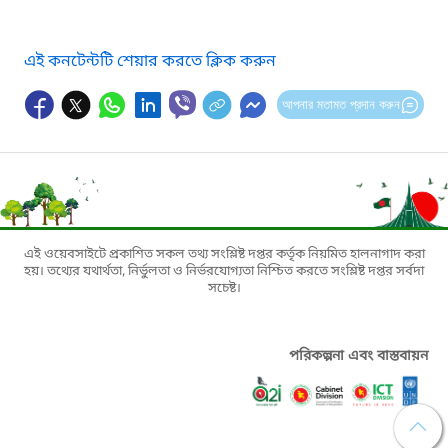
এই কনটেন্টটি শেয়ার করতে ক্লিক করুন
আপনার মতামত প্রদান করুন
এই ওয়েবসাইটে প্রকাশিত সকল তথ্য সংশ্লিষ্ট দপ্তর কর্তৃক নিয়মিত হালনাগাদ করা
হয়। তথ্যের যথার্থতা, নির্ভুলতা ও নির্ভরযোগ্যতা নিশ্চিত করতে সংশ্লিষ্ট দপ্তর সর্বদা
সচেষ্ট।
পরিকল্পনা এবং বাস্তবায়ন