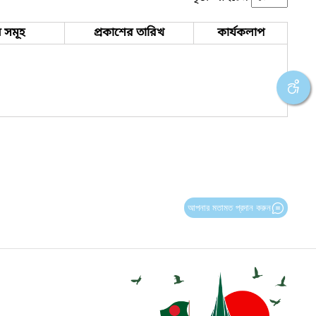
 সমূহ
প্রকাশের তারিখ
কার্যকলাপ
আপনার মতামত প্রদান করুন