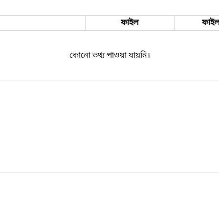
ফাইল
ফাইল
কোনো তথ্য পাওয়া যায়নি।